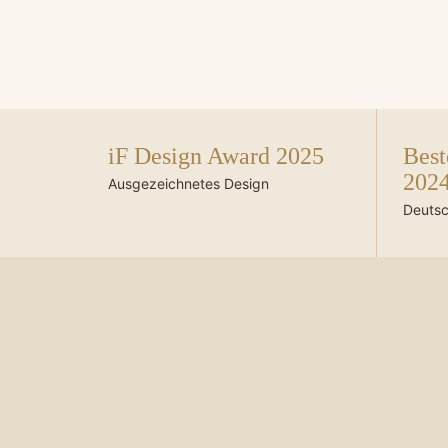
iF Design Award 2025
Best
202
Ausgezeichnetes Design
Deutsc