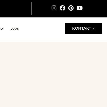
KONTAKT
op
Jobs