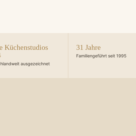
e Küchenstudios
31 Jahre
4
Familiengeführt seit 1995
hlandweit ausgezeichnet