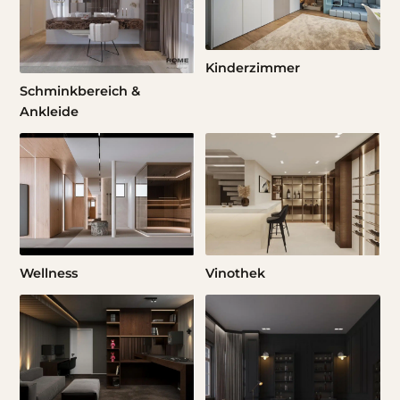
Kinderzimmer
Schminkbereich &
Ankleide
Wellness
Vinothek