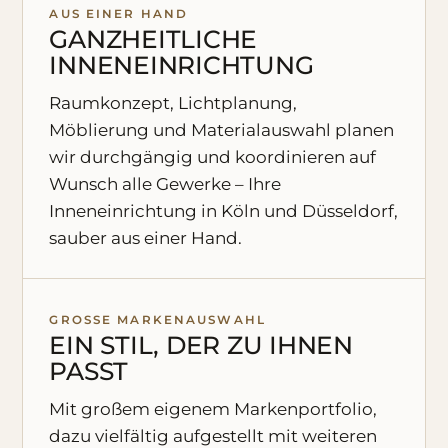
AUS EINER HAND
GANZHEITLICHE
INNENEINRICHTUNG
Raumkonzept, Lichtplanung,
Möblierung und Materialauswahl planen
wir durchgängig und koordinieren auf
Wunsch alle Gewerke – Ihre
Inneneinrichtung in Köln und Düsseldorf,
sauber aus einer Hand.
GROSSE MARKENAUSWAHL
EIN STIL, DER ZU IHNEN
PASST
Mit großem eigenem Markenportfolio,
dazu vielfältig aufgestellt mit weiteren