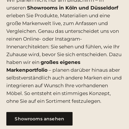
Wir planen nicht nur am Bildschirm – in
unseren
Showrooms in Köln und Düsseldorf
erleben Sie Produkte, Materialien und eine
große Markenwelt live, zum Anfassen und
Vergleichen. Genau das unterscheidet uns von
reinen Online- oder Instagram-
Innenarchitekten: Sie sehen und fühlen, wie Ihr
Zuhause wird, bevor Sie sich entscheiden. Dazu
haben wir ein
großes eigenes
Markenportfolio
– planen darüber hinaus aber
selbstverständlich auch andere Marken ein und
integrieren auf Wunsch Ihre vorhandenen
Möbel. So entsteht ein stimmiges Konzept,
ohne Sie auf ein Sortiment festzulegen.
Showrooms ansehen