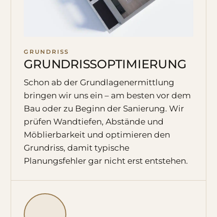
GRUNDRISS
GRUNDRISSOPTIMIERUNG
Schon ab der Grundlagenermittlung
bringen wir uns ein – am besten vor dem
Bau oder zu Beginn der Sanierung. Wir
prüfen Wandtiefen, Abstände und
Möblierbarkeit und optimieren den
Grundriss, damit typische
Planungsfehler gar nicht erst entstehen.