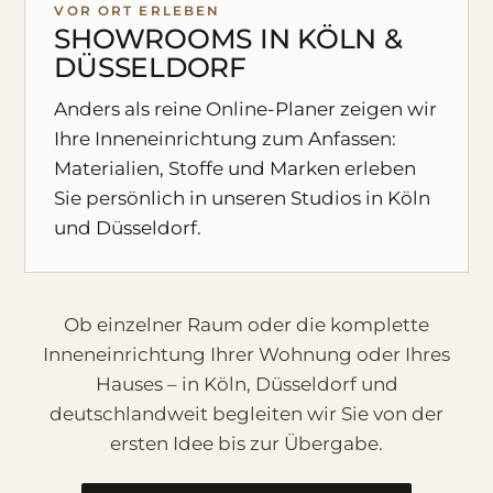
VOR ORT ERLEBEN
SHOWROOMS IN KÖLN &
DÜSSELDORF
Anders als reine Online-Planer zeigen wir
Ihre Inneneinrichtung zum Anfassen:
Materialien, Stoffe und Marken erleben
Sie persönlich in unseren Studios in Köln
und Düsseldorf.
Ob einzelner Raum oder die komplette
Inneneinrichtung Ihrer Wohnung oder Ihres
Hauses – in Köln, Düsseldorf und
deutschlandweit begleiten wir Sie von der
ersten Idee bis zur Übergabe.