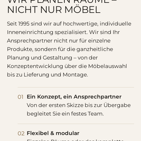
NICHT NUR MÖBEL
Seit 1995 sind wir auf hochwertige, individuelle
Inneneinrichtung spezialisiert. Wir sind Ihr
Ansprechpartner nicht nur für einzelne
Produkte, sondern für die ganzheitliche
Planung und Gestaltung – von der
Konzeptentwicklung über die Möbelauswahl
bis zu Lieferung und Montage.
01
Ein Konzept, ein Ansprechpartner
Von der ersten Skizze bis zur Übergabe
begleitet Sie ein festes Team.
02
Flexibel & modular