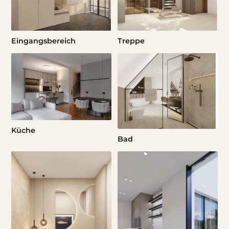
Eingangsbereich
Treppe
Küche
Bad