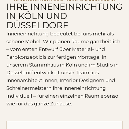
IHRE INNENEINRICHTUNG
IN KÖLN UND
DÜSSELDORF
Inneneinrichtung bedeutet bei uns mehr als
schöne Möbel: Wir planen Räume ganzheitlich
– vom ersten Entwurf über Material- und
Farbkonzept bis zur fertigen Montage. In
unserem Stammhaus in Köln und im Studio in
Düsseldorf entwickelt unser Team aus
Innenarchitekt:innen, Interior Designern und
Schreinermeistern Ihre Inneneinrichtung
individuell – für einen einzelnen Raum ebenso
wie für das ganze Zuhause.