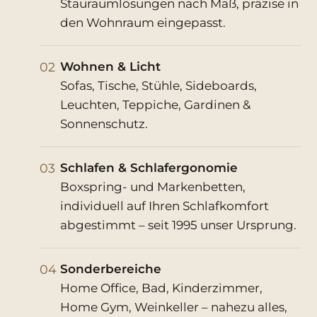
Stauraumlösungen nach Maß, präzise in
den Wohnraum eingepasst.
02
Wohnen & Licht
Sofas, Tische, Stühle, Sideboards,
Leuchten, Teppiche, Gardinen &
Sonnenschutz.
03
Schlafen & Schlafergonomie
Boxspring- und Markenbetten,
individuell auf Ihren Schlafkomfort
abgestimmt – seit 1995 unser Ursprung.
04
Sonderbereiche
Home Office, Bad, Kinderzimmer,
Home Gym, Weinkeller – nahezu alles,