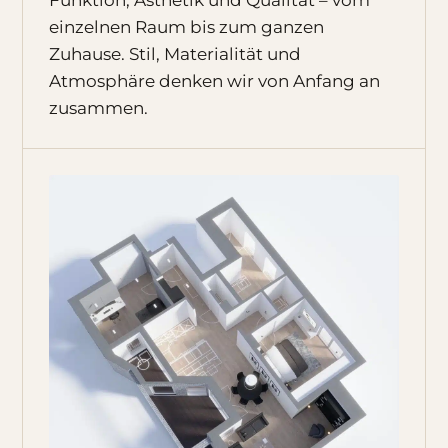
einzelnen Raum bis zum ganzen
Zuhause. Stil, Materialität und
Atmosphäre denken wir von Anfang an
zusammen.