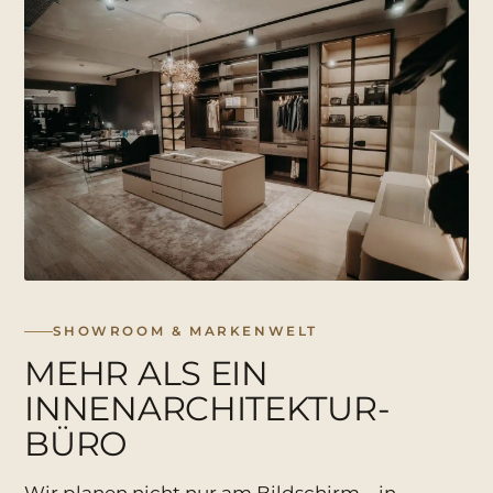
SHOWROOM & MARKENWELT
MEHR ALS EIN
INNENARCHITEKTUR­
BÜRO