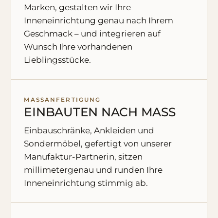
Marken, gestalten wir Ihre
Inneneinrichtung genau nach Ihrem
Geschmack – und integrieren auf
Wunsch Ihre vorhandenen
Lieblingsstücke.
MASSANFERTIGUNG
EINBAUTEN NACH MASS
Einbauschränke, Ankleiden und
Sondermöbel, gefertigt von unserer
Manufaktur-Partnerin, sitzen
millimetergenau und runden Ihre
Inneneinrichtung stimmig ab.