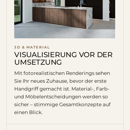
3D & MATERIAL
VISUALISIERUNG VOR DER
UMSETZUNG
Mit fotorealistischen Renderings sehen
Sie Ihr neues Zuhause, bevor der erste
Handgriff gemacht ist. Material-, Farb-
und Möbelentscheidungen werden so
sicher – stimmige Gesamtkonzepte auf
einen Blick.