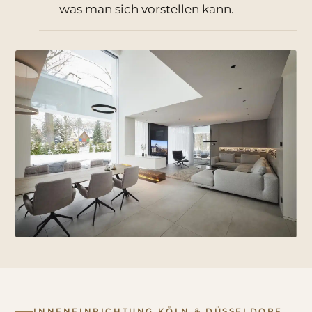
was man sich vorstellen kann.
INNENEINRICHTUNG KÖLN & DÜSSELDORF