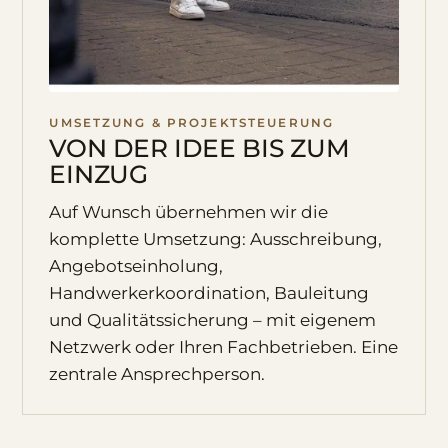
UMSETZUNG & PROJEKTSTEUERUNG
VON DER IDEE BIS ZUM
EINZUG
Auf Wunsch übernehmen wir die
komplette Umsetzung: Ausschreibung,
Angebotseinholung,
Handwerkerkoordination, Bauleitung
und Qualitätssicherung – mit eigenem
Netzwerk oder Ihren Fachbetrieben. Eine
zentrale Ansprechperson.