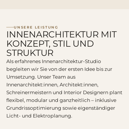
UNSERE LEISTUNG
INNENARCHITEKTUR MIT
KONZEPT, STIL UND
STRUKTUR
Als erfahrenes Innenarchitektur-Studio
begleiten wir Sie von der ersten Idee bis zur
Umsetzung. Unser Team aus
Innenarchitekt:innen, Architekt:innen,
Schreinermeistern und Interior Designern plant
flexibel, modular und ganzheitlich – inklusive
Grundrissoptimierung sowie eigenständiger
Licht- und Elektroplanung.