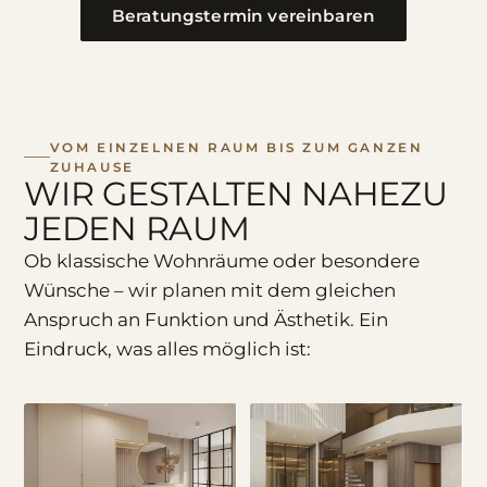
Beratungstermin vereinbaren
VOM EINZELNEN RAUM BIS ZUM GANZEN
ZUHAUSE
WIR GESTALTEN NAHEZU
JEDEN RAUM
Ob klassische Wohnräume oder besondere
Wünsche – wir planen mit dem gleichen
Anspruch an Funktion und Ästhetik. Ein
Eindruck, was alles möglich ist: