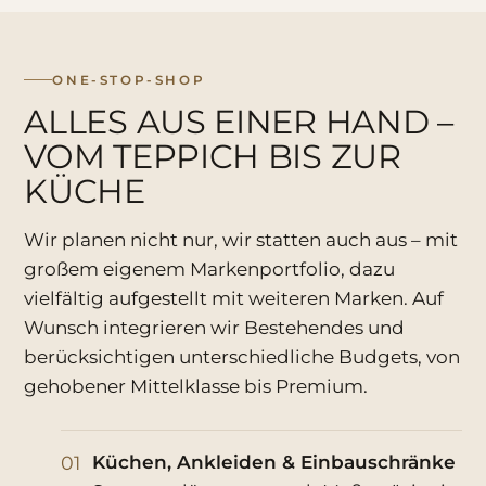
ONE-STOP-SHOP
ALLES AUS EINER HAND –
VOM TEPPICH BIS ZUR
KÜCHE
Wir planen nicht nur, wir statten auch aus – mit
großem eigenem Markenportfolio, dazu
vielfältig aufgestellt mit weiteren Marken. Auf
Wunsch integrieren wir Bestehendes und
berücksichtigen unterschiedliche Budgets, von
gehobener Mittelklasse bis Premium.
01
Küchen, Ankleiden & Einbauschränke