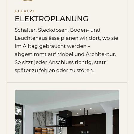
ELEKTRO
ELEKTROPLANUNG
Schalter, Steckdosen, Boden- und
Leuchtenauslässe planen wir dort, wo sie
im Alltag gebraucht werden –
abgestimmt auf Möbel und Architektur.
So sitzt jeder Anschluss richtig, statt
später zu fehlen oder zu stören.