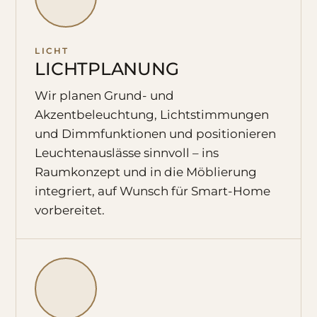
LICHT
LICHTPLANUNG
Wir planen Grund- und
Akzentbeleuchtung, Lichtstimmungen
und Dimmfunktionen und positionieren
Leuchtenauslässe sinnvoll – ins
Raumkonzept und in die Möblierung
integriert, auf Wunsch für Smart-Home
vorbereitet.