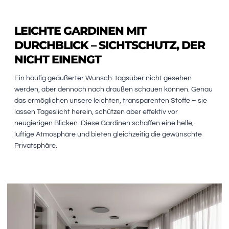
LEICHTE GARDINEN MIT
DURCHBLICK – SICHTSCHUTZ, DER
NICHT EINENGT
Ein häufig geäußerter Wunsch: tagsüber nicht gesehen
werden, aber dennoch nach draußen schauen können. Genau
das ermöglichen unsere leichten, transparenten Stoffe – sie
lassen Tageslicht herein, schützen aber effektiv vor
neugierigen Blicken. Diese Gardinen schaffen eine helle,
luftige Atmosphäre und bieten gleichzeitig die gewünschte
Privatsphäre.