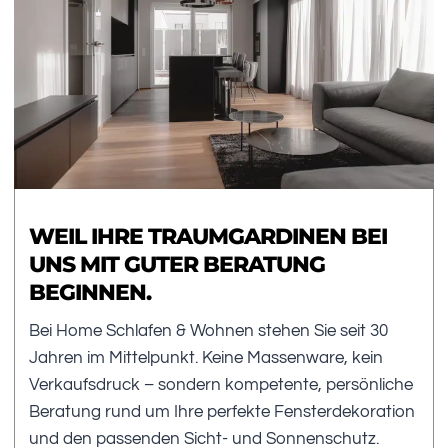
WEIL IHRE TRAUMGARDINEN BEI
UNS MIT GUTER BERATUNG
BEGINNEN.
Bei Home Schlafen & Wohnen stehen Sie seit 30
Jahren im Mittelpunkt. Keine Massenware, kein
Verkaufsdruck – sondern kompetente, persönliche
Beratung rund um Ihre perfekte Fensterdekoration
und den passenden Sicht- und Sonnenschutz.