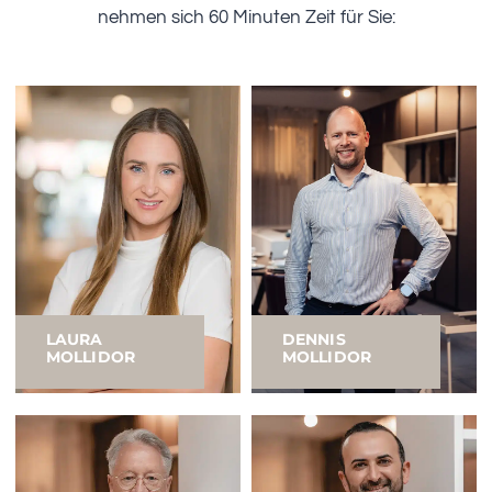
nehmen sich 60 Minuten Zeit für Sie:
LAURA
DENNIS
MOLLIDOR
MOLLIDOR