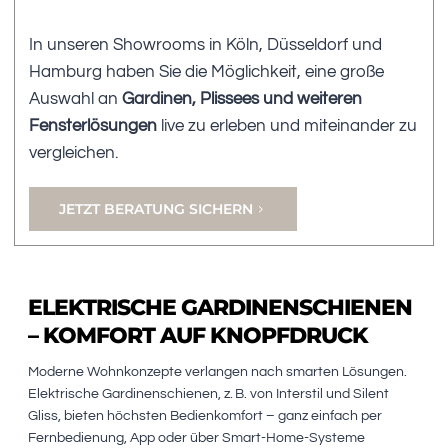
In unseren Showrooms in Köln, Düsseldorf und
Hamburg haben Sie die Möglichkeit, eine große
Auswahl an
Gardinen, Plissees und weiteren
Fensterlösungen
live zu erleben und miteinander zu
vergleichen.
JETZT BERATUNG SICHERN
ELEKTRISCHE GARDINENSCHIENEN
– KOMFORT AUF KNOPFDRUCK
Moderne Wohnkonzepte verlangen nach smarten Lösungen.
Elektrische Gardinenschienen, z. B. von Interstil und Silent
Gliss, bieten höchsten Bedienkomfort – ganz einfach per
Fernbedienung, App oder über Smart-Home-Systeme