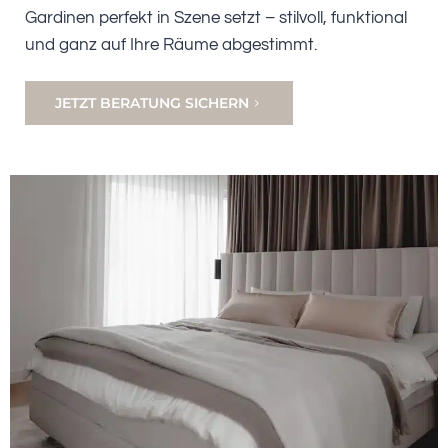
Gardinen perfekt in Szene setzt – stilvoll, funktional
und ganz auf Ihre Räume abgestimmt.
JETZT BERATUNG SICHERN