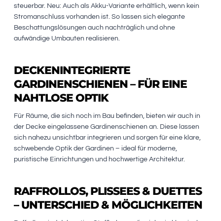
steuerbar. Neu: Auch als Akku-Variante erhältlich, wenn kein
Stromanschluss vorhanden ist. So lassen sich elegante
Beschattungslösungen auch nachträglich und ohne
aufwändige Umbauten realisieren.
DECKENINTEGRIERTE
GARDINENSCHIENEN – FÜR EINE
NAHTLOSE OPTIK
Für Räume, die sich noch im Bau befinden, bieten wir auch in
der Decke eingelassene Gardinenschienen an. Diese lassen
sich nahezu unsichtbar integrieren und sorgen für eine klare,
schwebende Optik der Gardinen – ideal für moderne,
puristische Einrichtungen und hochwertige Architektur.
RAFFROLLOS, PLISSEES & DUETTES
– UNTERSCHIED & MÖGLICHKEITEN