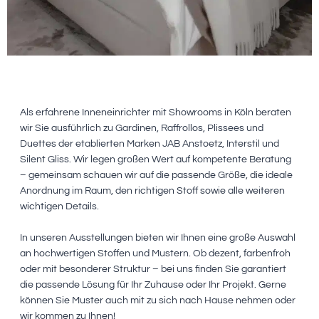
Als erfahrene Inneneinrichter mit Showrooms in Köln beraten
wir Sie ausführlich zu Gardinen, Raffrollos, Plissees und
Duettes der etablierten Marken JAB Anstoetz, Interstil und
Silent Gliss. Wir legen großen Wert auf kompetente Beratung
– gemeinsam schauen wir auf die passende Größe, die ideale
Anordnung im Raum, den richtigen Stoff sowie alle weiteren
wichtigen Details.
In unseren Ausstellungen bieten wir Ihnen eine große Auswahl
an hochwertigen Stoffen und Mustern. Ob dezent, farbenfroh
oder mit besonderer Struktur – bei uns finden Sie garantiert
die passende Lösung für Ihr Zuhause oder Ihr Projekt. Gerne
können Sie Muster auch mit zu sich nach Hause nehmen oder
wir kommen zu Ihnen!