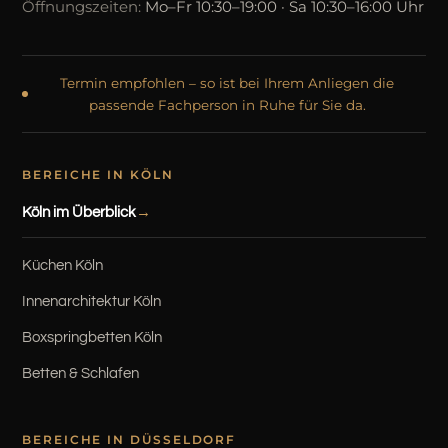
Öffnungszeiten:
Mo–Fr 10:30–19:00 · Sa 10:30–16:00 Uhr
Termin empfohlen – so ist bei Ihrem Anliegen die
passende Fachperson in Ruhe für Sie da.
BEREICHE IN KÖLN
Köln im Überblick
Küchen Köln
Innenarchitektur Köln
Boxspringbetten Köln
Betten & Schlafen
BEREICHE IN DÜSSELDORF