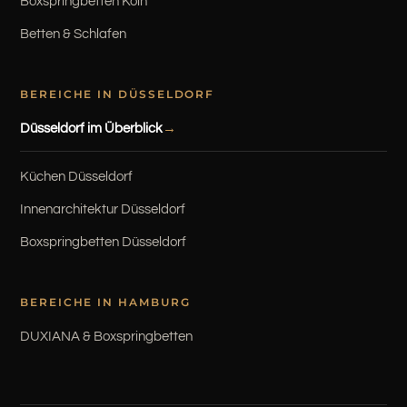
Boxspringbetten Köln
Betten & Schlafen
BEREICHE IN DÜSSELDORF
Düsseldorf im Überblick
Küchen Düsseldorf
Innenarchitektur Düsseldorf
Boxspringbetten Düsseldorf
BEREICHE IN HAMBURG
DUXIANA & Boxspringbetten