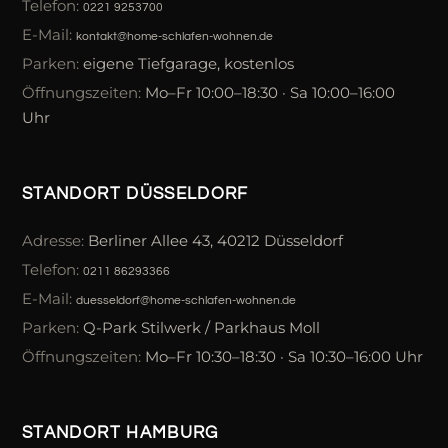
Telefon:
0221 9253700
E-Mail:
kontakt@home-schlafen-wohnen.de
Parken:
eigene Tiefgarage, kostenlos
Öffnungszeiten:
Mo–Fr 10:00–18:30 · Sa 10:00–16:00
Uhr
STANDORT DÜSSELDORF
Adresse:
Berliner Allee 43, 40212 Düsseldorf
Telefon:
0211 86293366
E-Mail:
duesseldorf@home-schlafen-wohnen.de
Parken:
Q-Park Stilwerk / Parkhaus Moll
Öffnungszeiten:
Mo–Fr 10:30–18:30 · Sa 10:30–16:00 Uhr
STANDORT HAMBURG