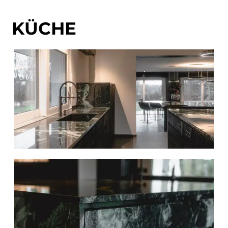
KÜCHE