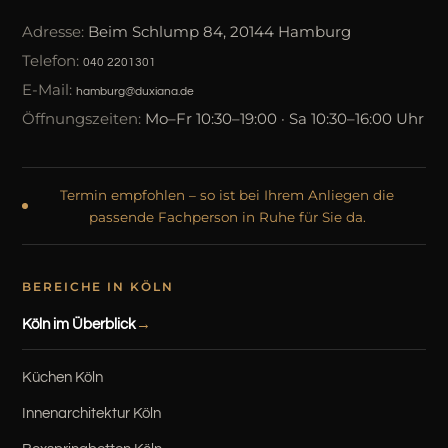
Adresse:
Beim Schlump 84, 20144 Hamburg
Telefon:
040 2201301
E-Mail:
hamburg@duxiana.de
Öffnungszeiten:
Mo–Fr 10:30–19:00 · Sa 10:30–16:00 Uhr
Termin empfohlen – so ist bei Ihrem Anliegen die
passende Fachperson in Ruhe für Sie da.
BEREICHE IN KÖLN
Köln im Überblick
Küchen Köln
Innenarchitektur Köln