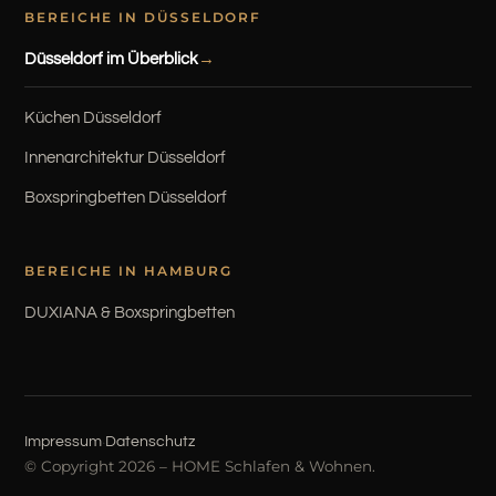
BEREICHE IN DÜSSELDORF
Düsseldorf im Überblick
Küchen Düsseldorf
Innenarchitektur Düsseldorf
Boxspringbetten Düsseldorf
BEREICHE IN HAMBURG
DUXIANA & Boxspringbetten
·
Impressum
Datenschutz
© Copyright 2026 – HOME Schlafen & Wohnen.