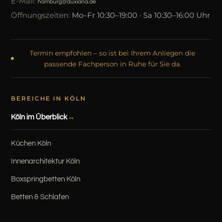
E-Mail:
hamburg@duxiana.de
Öffnungszeiten:
Mo–Fr 10:30–19:00 · Sa 10:30–16:00 Uhr
Termin empfohlen – so ist bei Ihrem Anliegen die
passende Fachperson in Ruhe für Sie da.
BEREICHE IN KÖLN
Köln im Überblick
Küchen Köln
Innenarchitektur Köln
Boxspringbetten Köln
Betten & Schlafen